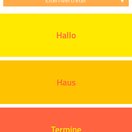
Hallo
Haus
Termine