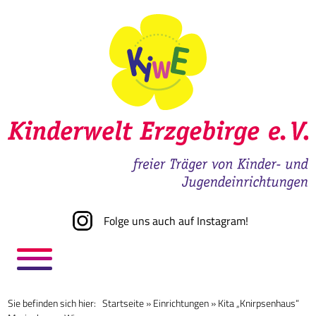
Folge uns auch auf Instagram!
Sie befinden sich hier:
Startseite
»
Einrichtungen
»
Kita „Knirpsenhaus“